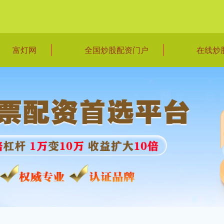
富灯网
全国炒股配资门户
在线炒