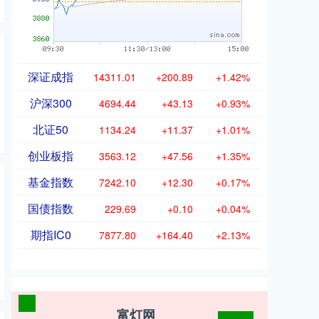
深证成指
14311.01
+200.89
+1.42%
沪深300
4694.44
+43.13
+0.93%
北证50
1134.24
+11.37
+1.01%
创业板指
3563.12
+47.56
+1.35%
基金指数
7242.10
+12.30
+0.17%
国债指数
229.69
+0.10
+0.04%
期指IC0
7877.80
+164.40
+2.13%
富灯网