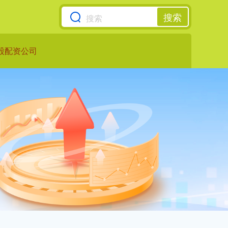
搜索
股配资公司