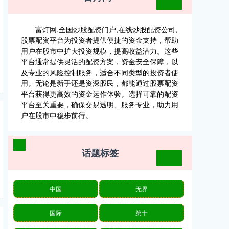
富灯网,全国炒股配资门户,在线炒股配资公司,
股票配资平台为投资者提供便捷的资金支持，帮助
用户在股市中扩大投资规模，提高收益潜力。这些
平台通常提供灵活的配资方案，资金安全保障，以
及专业的风险控制服务，适合不同类型的投资者使
用。无论是新手还是资深股民，都能通过股票配资
平台获得更高效的资金运作体验。选择可靠的配资
平台至关重要，确保交易透明、服务专业，助力用
户在股市中稳步前行。
话题标签
中国
无界
国际
第十